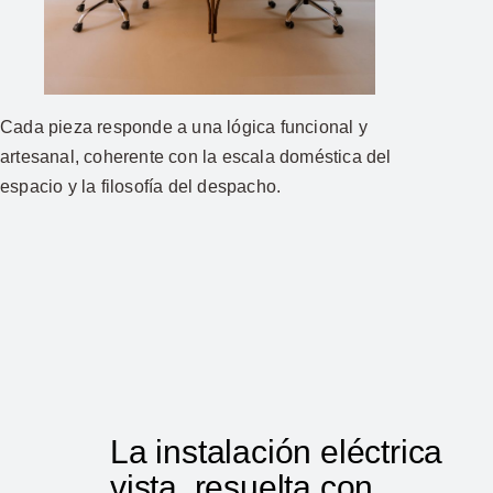
Cada pieza responde a una lógica funcional y
artesanal, coherente con la escala doméstica del
espacio y la filosofía del despacho.
La instalación eléctrica
vista, resuelta con