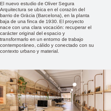
El nuevo estudio de Oliver Segura
Arquitectura se ubica en el corazón del
barrio de Gràcia (Barcelona), en la planta
baja de una finca de 1930. El proyecto
nace con una clara vocación: recuperar el
carácter original del espacio y
transformarlo en un entorno de trabajo
contemporáneo, cálido y conectado con su
contexto urbano y material.