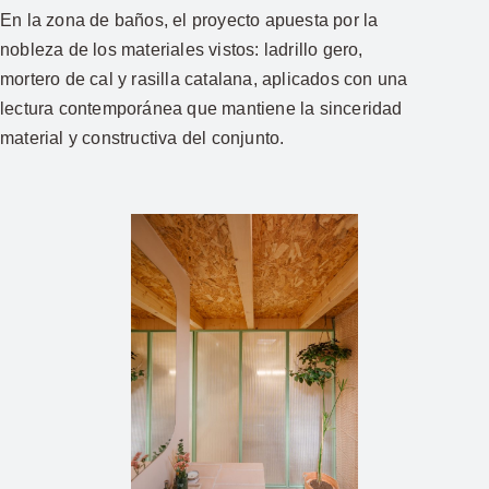
En la zona de baños, el proyecto apuesta por la
nobleza de los materiales vistos: ladrillo gero,
mortero de cal y rasilla catalana, aplicados con una
lectura contemporánea que mantiene la sinceridad
material y constructiva del conjunto.