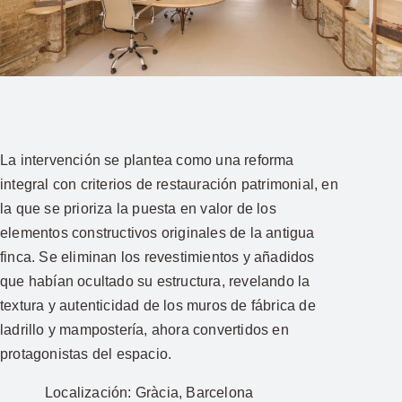
La intervención se plantea como una reforma
integral con criterios de restauración patrimonial, en
la que se prioriza la puesta en valor de los
elementos constructivos originales de la antigua
finca. Se eliminan los revestimientos y añadidos
que habían ocultado su estructura, revelando la
textura y autenticidad de los muros de fábrica de
ladrillo y mampostería, ahora convertidos en
protagonistas del espacio.
Localización:
Gràcia, Barcelona