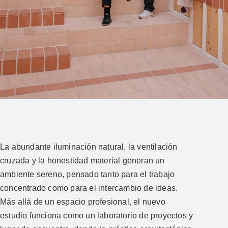
La abundante iluminación natural, la ventilación
cruzada y la honestidad material generan un
ambiente sereno, pensado tanto para el trabajo
concentrado como para el intercambio de ideas.
Más allá de un espacio profesional, el nuevo
estudio funciona como un laboratorio de proyectos y