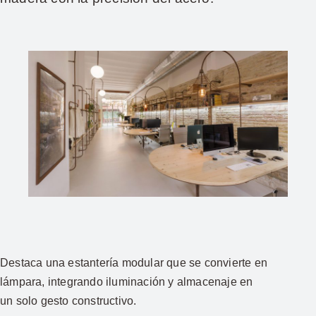
Destaca una estantería modular que se convierte en
lámpara, integrando iluminación y almacenaje en
un solo gesto constructivo.