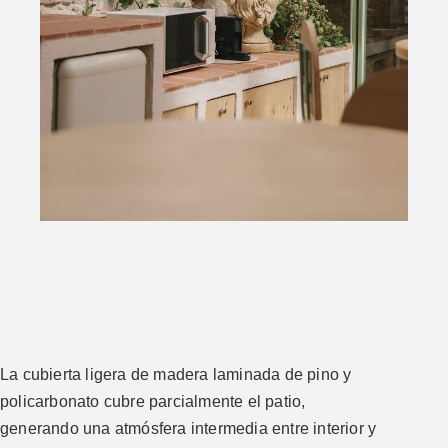
La cubierta ligera de madera laminada de pino y
policarbonato cubre parcialmente el patio,
generando una atmósfera intermedia entre interior y