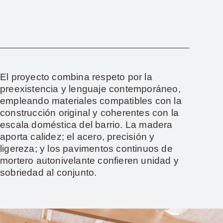
El proyecto combina respeto por la
preexistencia y lenguaje contemporáneo,
empleando materiales compatibles con la
construcción original y coherentes con la
escala doméstica del barrio. La madera
aporta calidez; el acero, precisión y
ligereza; y los pavimentos continuos de
mortero autonivelante confieren unidad y
sobriedad al conjunto.