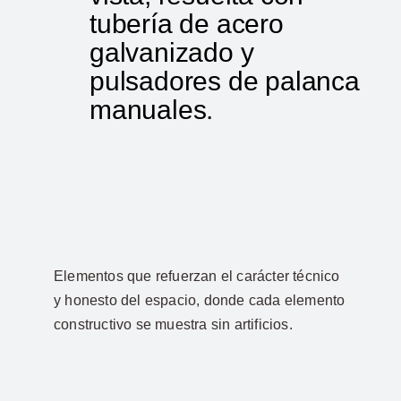
tubería de acero
galvanizado y
pulsadores de palanca
manuales.
Elementos que refuerzan el carácter técnico
y honesto del espacio, donde cada elemento
constructivo se muestra sin artificios.