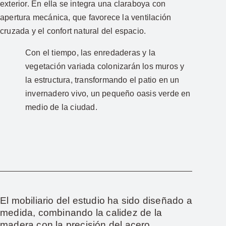
exterior. En ella se integra una claraboya con
apertura mecánica, que favorece la ventilación
cruzada y el confort natural del espacio.
Con el tiempo, las enredaderas y la
vegetación variada colonizarán los muros y
la estructura, transformando el patio en un
invernadero vivo, un pequeño oasis verde en
medio de la ciudad.
El mobiliario del estudio ha sido diseñado a
medida, combinando la calidez de la
madera con la precisión del acero.