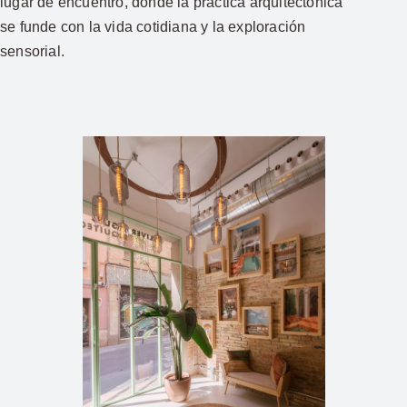
lugar de encuentro, donde la práctica arquitectónica
se funde con la vida cotidiana y la exploración
sensorial.