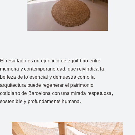
El resultado es un ejercicio de equilibrio entre
memoria y contemporaneidad, que reivindica la
belleza de lo esencial y demuestra cómo la
arquitectura puede regenerar el patrimonio
cotidiano de Barcelona con una mirada respetuosa,
sostenible y profundamente humana.