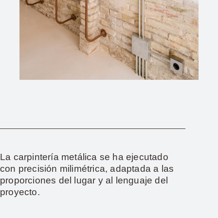
La carpintería metálica se ha ejecutado
con precisión milimétrica, adaptada a las
proporciones del lugar y al lenguaje del
proyecto.