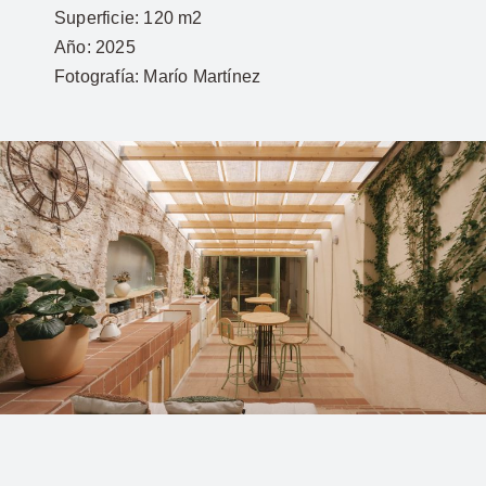
Superficie:
120 m2
Año:
2025
Fotografía:
Marío Martínez