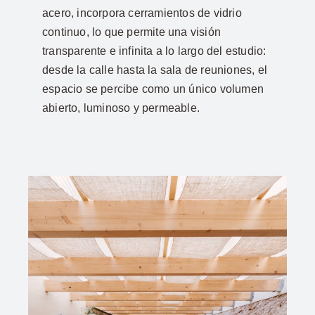
acero, incorpora cerramientos de vidrio
continuo, lo que permite una visión
transparente e infinita a lo largo del estudio:
desde la calle hasta la sala de reuniones, el
espacio se percibe como un único volumen
abierto, luminoso y permeable.