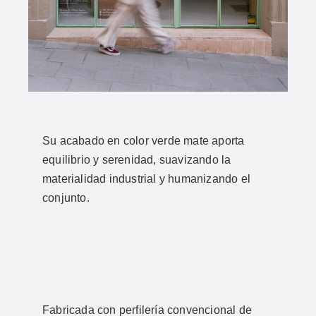
Su acabado en color verde mate aporta
equilibrio y serenidad, suavizando la
materialidad industrial y humanizando el
conjunto.
Fabricada con perfilería convencional de