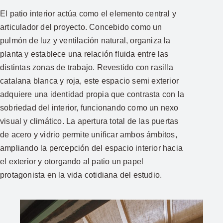
El patio interior actúa como el elemento central y
articulador del proyecto. Concebido como un
pulmón de luz y ventilación natural, organiza la
planta y establece una relación fluida entre las
distintas zonas de trabajo. Revestido con rasilla
catalana blanca y roja, este espacio semi exterior
adquiere una identidad propia que contrasta con la
sobriedad del interior, funcionando como un nexo
visual y climático. La apertura total de las puertas
de acero y vidrio permite unificar ambos ámbitos,
ampliando la percepción del espacio interior hacia
el exterior y otorgando al patio un papel
protagonista en la vida cotidiana del estudio.