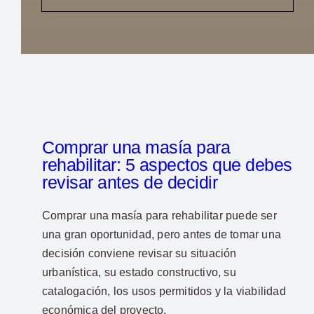
Comprar una masía para
rehabilitar: 5 aspectos que debes
revisar antes de decidir
Comprar una masía para rehabilitar puede ser
una gran oportunidad, pero antes de tomar una
decisión conviene revisar su situación
urbanística, su estado constructivo, su
catalogación, los usos permitidos y la viabilidad
económica del proyecto.