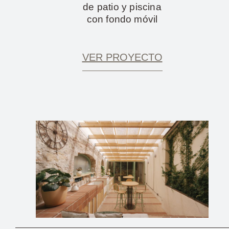
de patio y piscina
con fondo móvil
VER PROYECTO