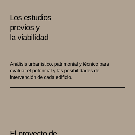
Los estudios
previos y
la viabilidad
Análisis urbanístico, patrimonial y técnico para
evaluar el potencial y las posibilidades de
intervención de cada edificio.
El proyecto de