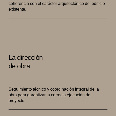
coherencia con el carácter arquitectónico del edificio
existente.
La dirección
de obra
Seguimiento técnico y coordinación integral de la
obra para garantizar la correcta ejecución del
proyecto.