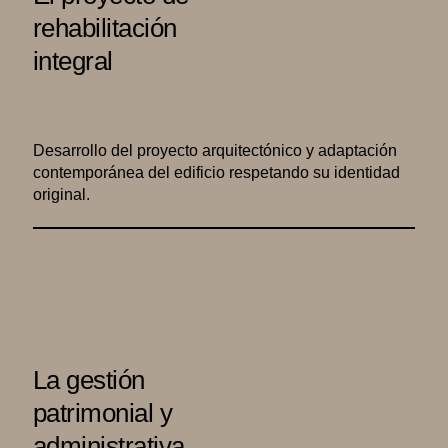
rehabilitación
integral
Desarrollo del proyecto arquitectónico y adaptación
contemporánea del edificio respetando su identidad
original.
La gestión
patrimonial y
administrativa