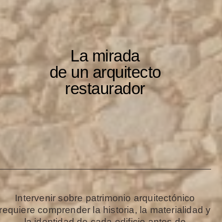
La mirada
de un arquitecto
restaurador
Intervenir sobre patrimonio arquitectónico
requiere comprender la historia, la materialidad y
la identidad de cada edificio antes de