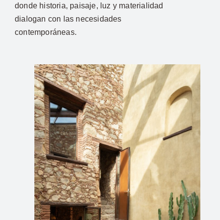
donde historia, paisaje, luz y materialidad
dialogan con las necesidades
contemporáneas.