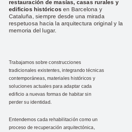
restauración de masías, casas rurales y
edificios históricos
en Barcelona y
Cataluña, siempre desde una mirada
respetuosa hacia la arquitectura original y la
memoria del lugar.
Trabajamos sobre construcciones
tradicionales existentes, integrando técnicas
contemporáneas, materiales históricos y
soluciones actuales para adaptar cada
edificio a nuevas formas de habitar sin
perder su identidad.
Entendemos cada rehabilitación como un
proceso de recuperación arquitectónica,