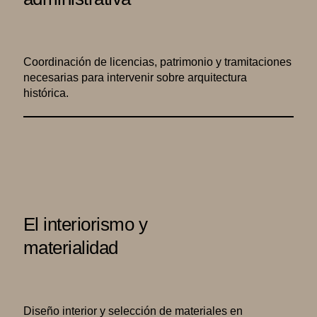
Coordinación de licencias, patrimonio y tramitaciones
necesarias para intervenir sobre arquitectura
histórica.
El interiorismo y
materialidad
Diseño interior y selección de materiales en