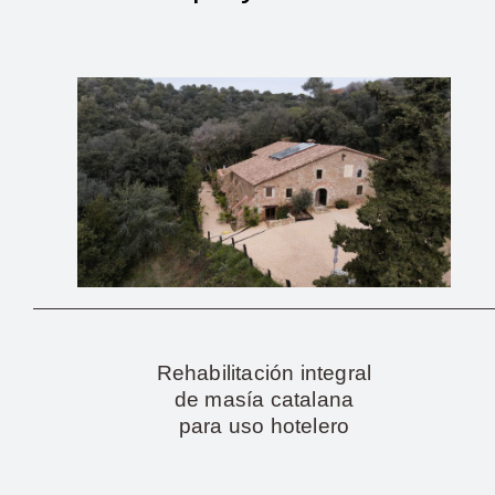
Rehabilitación integral
de masía catalana
para uso hotelero