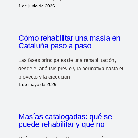
1 de junio de 2026
Cómo rehabilitar una masía en
Cataluña paso a paso
Las fases principales de una rehabilitación,
desde el análisis previo y la normativa hasta el
proyecto y la ejecución.
1 de mayo de 2026
Masías catalogadas: qué se
puede rehabilitar y qué no