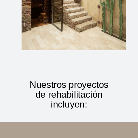
Nuestros proyectos
de rehabilitación
incluyen: