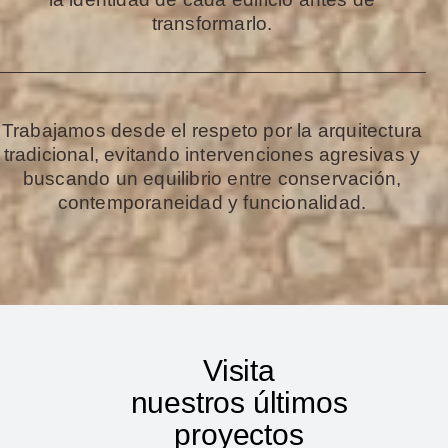
transformarlo.
Trabajamos desde el respeto por la arquitectura
tradicional, evitando intervenciones agresivas y
buscando un equilibrio entre conservación,
contemporaneidad y funcionalidad.
Visita
nuestros últimos
proyectos