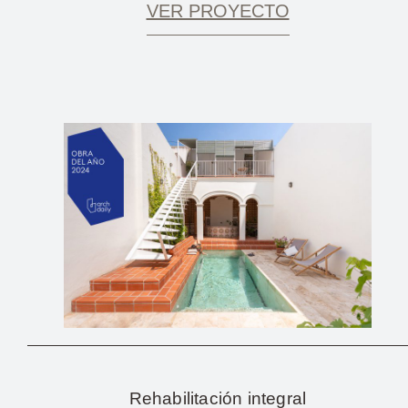
VER PROYECTO
Rehabilitación integral