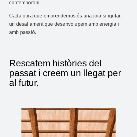
contemporani.
Cada obra que emprendemos és una joia singular,
un desafiament que desenvolupem amb energia i
amb passió.
Rescatem històries del
passat i creem un llegat per
al futur.