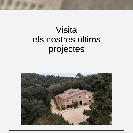
Visita
els nostres últims
projectes