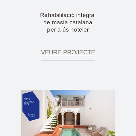
Rehabilitació integral
de masia catalana
per a ús hoteler
VEURE PROJECTE