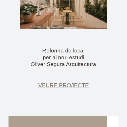
Reforma de local
per al nou estudi
Oliver Segura Arquitectura
VEURE PROJECTE