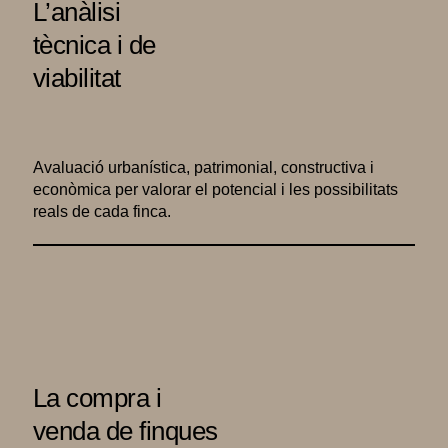
L’anàlisi
tècnica i de
viabilitat
Avaluació urbanística, patrimonial, constructiva i
econòmica per valorar el potencial i les possibilitats
reals de cada finca.
La compra i
venda de finques