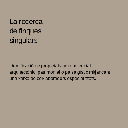
La recerca
de finques
singulars
Identificació de propietats amb potencial
arquitectònic, patrimonial o paisatgístic mitjançant
una xarxa de col·laboradors especialitzats.