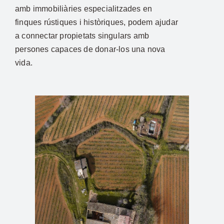
amb immobiliàries especialitzades en
finques rústiques i històriques, podem ajudar
a connectar propietats singulars amb
persones capaces de donar-los una nova
vida.