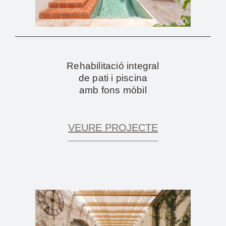
Rehabilitació integral
de pati i piscina
amb fons mòbil
VEURE PROJECTE