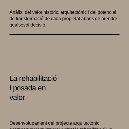
Anàlisi del valor històric, arquitectònic i del potencial
de transformació de cada propietat abans de prendre
qualsevol decisió.
La rehabilitació
i posada en
valor
Desenvolupament del projecte arquitectònic i