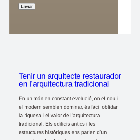
Tenir un arquitecte restaurador
en l’arquitectura tradicional
En un món en constant evolució, on el nou i
el modern semblen dominar, és fàcil oblidar
la riquesa i el valor de l’arquitectura
tradicional. Els edificis antics i les
estructures històriques ens parlen d’un