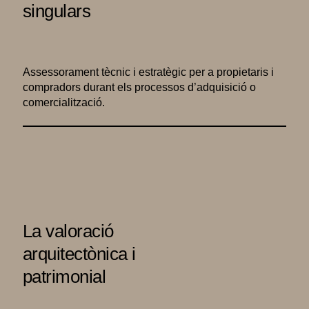
singulars
Assessorament tècnic i estratègic per a propietaris i
compradors durant els processos d’adquisició o
comercialització.
La valoració
arquitectònica i
patrimonial