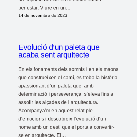
benestar. Viure en un…
14 de novembre de 2023
Evolució d’un paleta que
acaba sent arquitecte
En els fonaments dels somnis i en els maons
que construeixen el camí, es troba la història
apassionant d’un paleta que, amb
determinació i perseverança, s’eleva fins a
assolir les alçades de l’arquitectura.
Acompanya’m en aquest relat ple
d’emocions i descobreix l’evolució d’un
home amb un destí que el porta a convertir-
se en arquitecte. El…