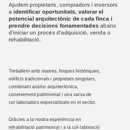
Ajudem propietaris, compradors i inversors
a
identificar oportunitats, valorar el
potencial arquitectònic de cada finca i
prendre decisions fonamentades
abans
d’iniciar un procés d’adquisició, venda o
rehabilitació.
Treballem amb masies, finques històriques,
edificis tradicionals i propietats singulars,
combinant anàlisi arquitectònica,
coneixement patrimonial i una xarxa de
col·laboradors especialitzats en el sector.
Gràcies a la nostra experiència en
rehabilitació patrimonial i a la col·laboració