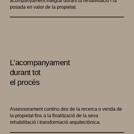
acompanyament integral durant la rehabilitació i la
posada en valor de la propietat.
L’acompanyament
durant tot
el procés
Assessorament continu des de la recerca o venda de
la propietat fins a la finalització de la seva
rehabilitació i transformació arquitectònica.