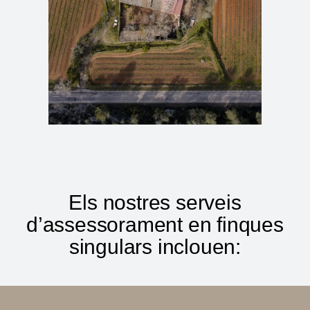
Els nostres serveis
d’assessorament en finques
singulars inclouen: